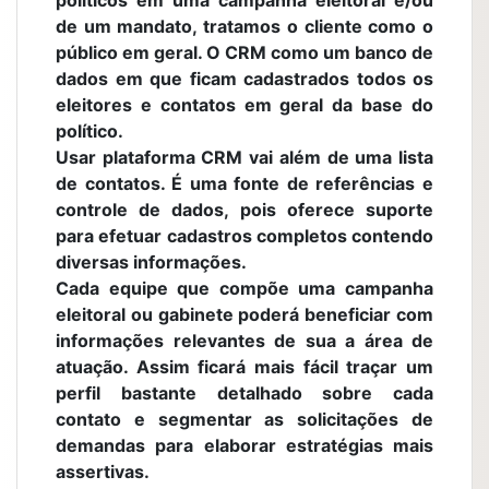
de um mandato, tratamos o cliente como o
público em geral. O CRM como um banco de
dados em que ficam cadastrados todos os
eleitores e contatos em geral da base do
político.
Usar plataforma CRM vai além de uma lista
de contatos. É uma fonte de referências e
controle de dados, pois oferece suporte
para efetuar cadastros completos contendo
diversas informações.
Cada equipe que compõe uma campanha
eleitoral ou gabinete poderá beneficiar com
informações relevantes de sua a área de
atuação. Assim ficará mais fácil traçar um
perfil bastante detalhado sobre cada
contato e segmentar as solicitações de
demandas para elaborar estratégias mais
assertivas.