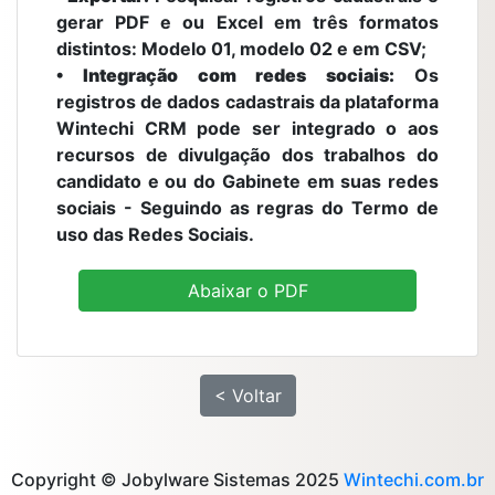
gerar PDF e ou Excel em três formatos
distintos: Modelo 01, modelo 02 e em CSV;
• Integração com redes sociais:
Os
registros de dados cadastrais da plataforma
Wintechi CRM pode ser integrado o aos
recursos de divulgação dos trabalhos do
candidato e ou do Gabinete em suas redes
sociais - Seguindo as regras do Termo de
uso das Redes Sociais.
Abaixar o PDF
< Voltar
Copyright © Jobylware Sistemas 2025
Wintechi.com.br