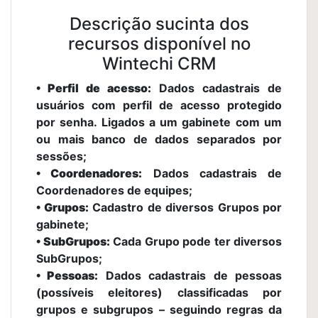
Descrição sucinta dos
recursos disponível no
Wintechi CRM
• Perfil de acesso:
Dados cadastrais de
usuários com perfil de acesso protegido
por senha. Ligados a um gabinete com um
ou mais banco de dados separados por
sessões;
• Coordenadores:
Dados cadastrais de
Coordenadores de equipes;
• Grupos:
Cadastro de diversos Grupos por
gabinete;
• SubGrupos:
Cada Grupo pode ter diversos
SubGrupos;
• Pessoas:
Dados cadastrais de pessoas
(possíveis eleitores) classificadas por
grupos e subgrupos – seguindo regras da